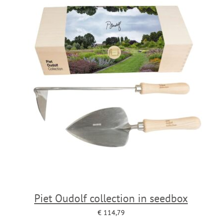
Piet Oudolf collection in seedbox
€
114,79