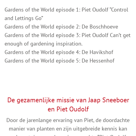
Gardens of the World episode 1: Piet Oudolf “Control
and Lettings Go”
Gardens of the World episode 2: De Boschhoeve
Gardens of the World episode 3: Piet Oudolf Can’t get
enough of gardening inspiration.
Gardens of the World episode 4: De Havikshof
Gardens of the World episode 5: De Hessenhof
De gezamenlijke missie van Jaap Sneeboer
en Piet Oudolf
Door de jarenlange ervaring van Piet, de doordachte
manier van planten en zijn uitgebreide kennis kan