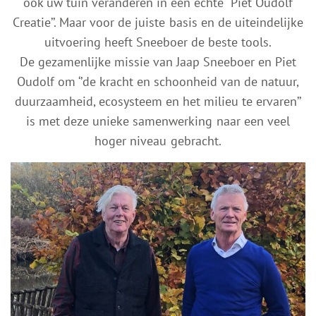
ook uw tuin veranderen in een echte “Piet Oudolf
Creatie’’. Maar voor de juiste basis en de uiteindelijke
uitvoering heeft Sneeboer de beste tools.
De gezamenlijke missie van Jaap Sneeboer en Piet
Oudolf om ‘’de kracht en schoonheid van de natuur,
duurzaamheid, ecosysteem en het milieu te ervaren’’
is met deze unieke samenwerking naar een veel
hoger niveau gebracht.