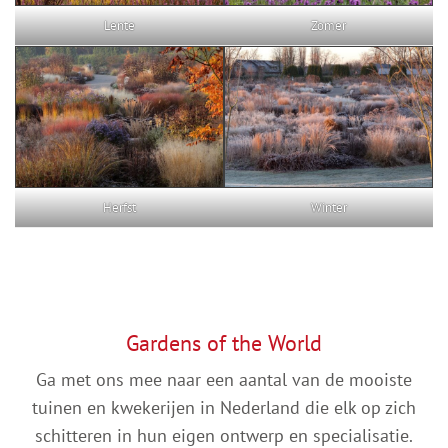
Lente
Zomer
Herfst
Winter
Gardens of the World
Ga met ons mee naar een aantal van de mooiste
tuinen en kwekerijen in Nederland die elk op zich
schitteren in hun eigen ontwerp en specialisatie.