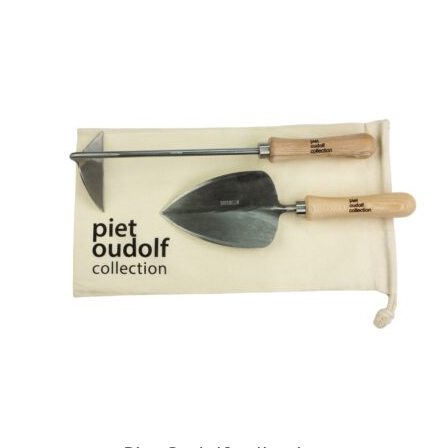
Add to cart