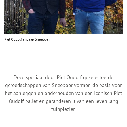
Piet Oudolf en Jaap Sneeboer
Deze speciaal door Piet Oudolf geselecteerde
gereedschappen van Sneeboer vormen de basis voor
het aanleggen en onderhouden van een iconisch Piet
Oudolf pallet en garanderen u van een leven lang
tuinplezier.