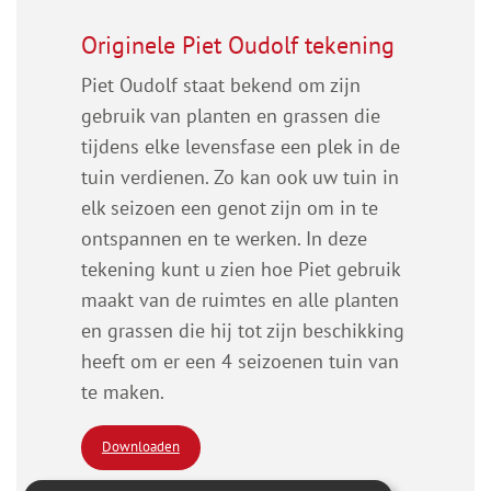
Originele Piet Oudolf tekening
Piet Oudolf staat bekend om zijn
gebruik van planten en grassen die
tijdens elke levensfase een plek in de
tuin verdienen. Zo kan ook uw tuin in
elk seizoen een genot zijn om in te
ontspannen en te werken. In deze
tekening kunt u zien hoe Piet gebruik
maakt van de ruimtes en alle planten
en grassen die hij tot zijn beschikking
heeft om er een 4 seizoenen tuin van
te maken.
Downloaden