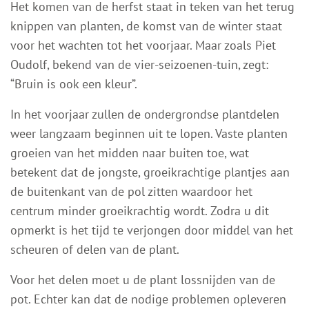
Het komen van de herfst staat in teken van het terug
knippen van planten, de komst van de winter staat
voor het wachten tot het voorjaar. Maar zoals Piet
Oudolf, bekend van de vier-seizoenen-tuin, zegt:
“Bruin is ook een kleur”.
In het voorjaar zullen de ondergrondse plantdelen
weer langzaam beginnen uit te lopen. Vaste planten
groeien van het midden naar buiten toe, wat
betekent dat de jongste, groeikrachtige plantjes aan
de buitenkant van de pol zitten waardoor het
centrum minder groeikrachtig wordt. Zodra u dit
opmerkt is het tijd te verjongen door middel van het
scheuren of delen van de plant.
Voor het delen moet u de plant lossnijden van de
pot. Echter kan dat de nodige problemen opleveren