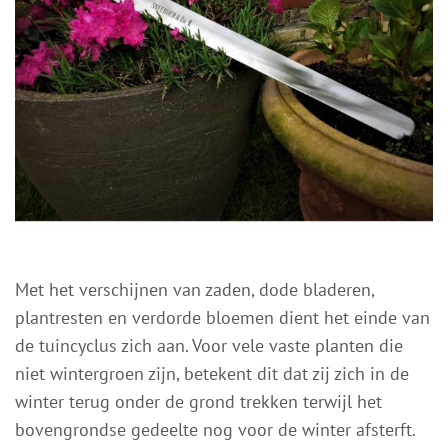
Met het verschijnen van zaden, dode bladeren,
plantresten en verdorde bloemen dient het einde van
de tuincyclus zich aan. Voor vele vaste planten die
niet wintergroen zijn, betekent dit dat zij zich in de
winter terug onder de grond trekken terwijl het
bovengrondse gedeelte nog voor de winter afsterft.