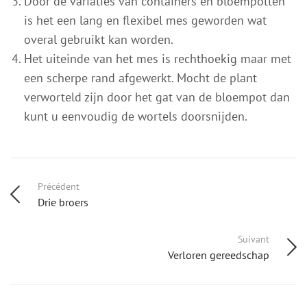
Door de variaties van containers en bloempotten
is het een lang en flexibel mes geworden wat
overal gebruikt kan worden.
Het uiteinde van het mes is rechthoekig maar met
een scherpe rand afgewerkt. Mocht de plant
verworteld zijn door het gat van de bloempot dan
kunt u eenvoudig de wortels doorsnijden.
Précédent
Drie broers
Suivant
Verloren gereedschap