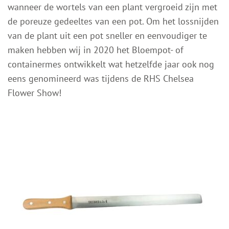
wanneer de wortels van een plant vergroeid zijn met
de poreuze gedeeltes van een pot. Om het lossnijden
van de plant uit een pot sneller en eenvoudiger te
maken hebben wij in 2020 het Bloempot- of
containermes ontwikkelt wat hetzelfde jaar ook nog
eens genomineerd was tijdens de RHS Chelsea
Flower Show!