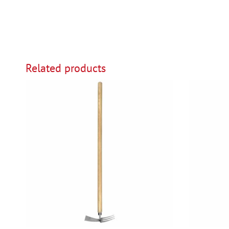
Related products