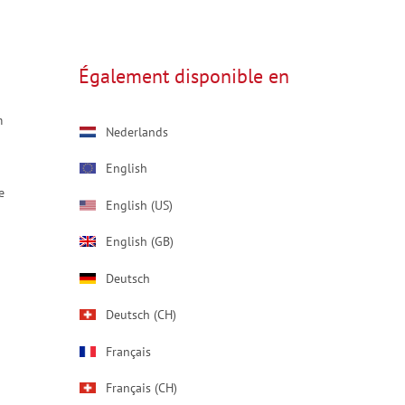
Également disponible en
m
Nederlands
English
e
English (US)
English (GB)
Deutsch
Deutsch (CH)
Français
Français (CH)