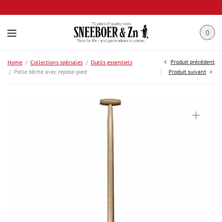
0
Produit précédent
Home
/
Collections spéciales
/
Outils essentiels
/
Pelle bêche avec repose-pied
Produit suivant