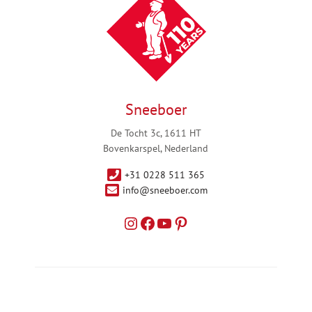
Sneeboer
De Tocht 3c, 1611 HT
Bovenkarspel, Nederland
+31 0228 511 365
info@sneeboer.com