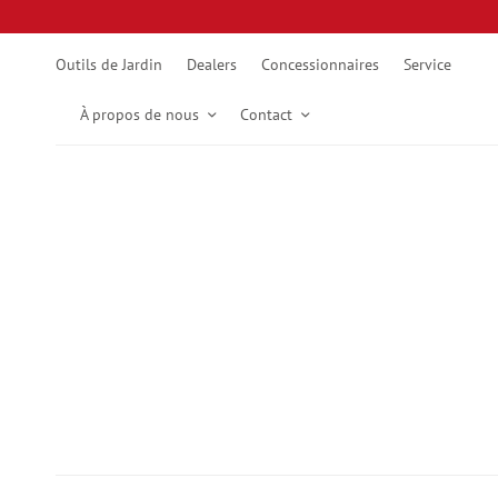
Outils de Jardin
Dealers
Concessionnaires
Service
À propos de nous
Contact