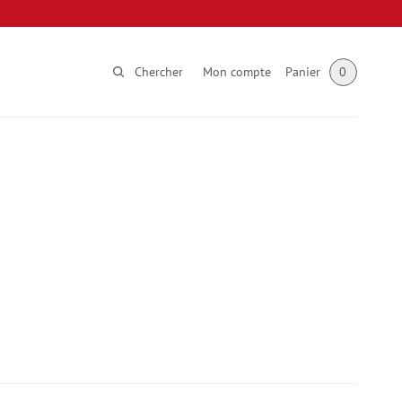
Chercher
Mon compte
Panier
0