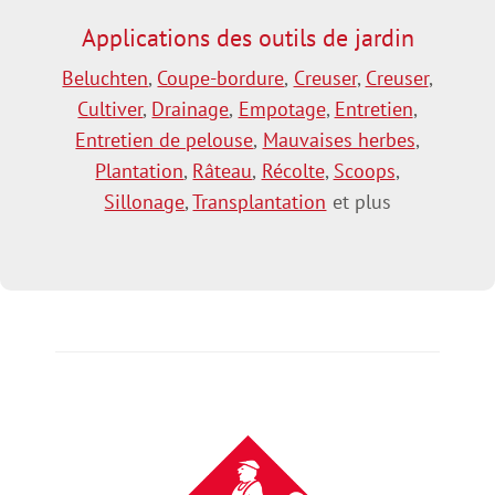
Applications des outils de jardin
Beluchten
,
Coupe-bordure
,
Creuser
,
Creuser
,
Cultiver
,
Drainage
,
Empotage
,
Entretien
,
Entretien de pelouse
,
Mauvaises herbes
,
Plantation
,
Râteau
,
Récolte
,
Scoops
,
Sillonage
,
Transplantation
et plus