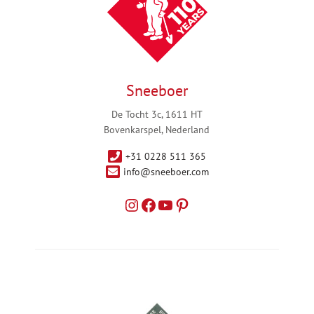
Sneeboer
De Tocht 3c, 1611 HT
Bovenkarspel, Nederland
+31 0228 511 365
info@sneeboer.com