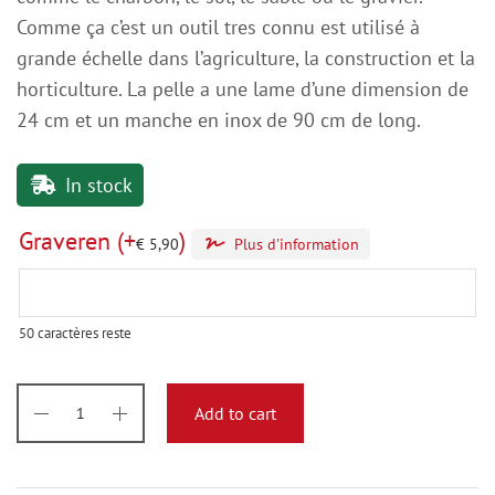
Comme ça c’est un outil tres connu est utilisé à
grande échelle dans l’agriculture, la construction et la
horticulture. La pelle a une lame d’une dimension de
24 cm et un manche en inox de 90 cm de long.
In stock
Graveren
(+
)
€
5,90
Plus d'information
50
caractères reste
Add to cart