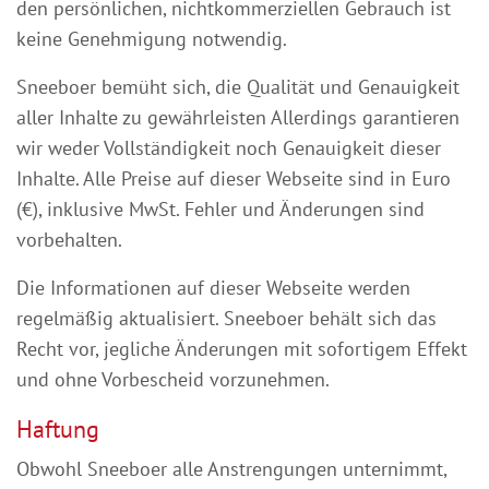
den persönlichen, nichtkommerziellen Gebrauch ist
keine Genehmigung notwendig.
Sneeboer bemüht sich, die Qualität und Genauigkeit
aller Inhalte zu gewährleisten Allerdings garantieren
wir weder Vollständigkeit noch Genauigkeit dieser
Inhalte. Alle Preise auf dieser Webseite sind in Euro
(€), inklusive MwSt. Fehler und Änderungen sind
vorbehalten.
Die Informationen auf dieser Webseite werden
regelmäßig aktualisiert. Sneeboer behält sich das
Recht vor, jegliche Änderungen mit sofortigem Effekt
und ohne Vorbescheid vorzunehmen.
Haftung
Obwohl Sneeboer alle Anstrengungen unternimmt,