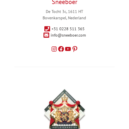
Sneeboer
De Tocht 3c, 1611 HT
Bovenkarspel, Nederland
+31 0228 511 365
info@sneeboer.com