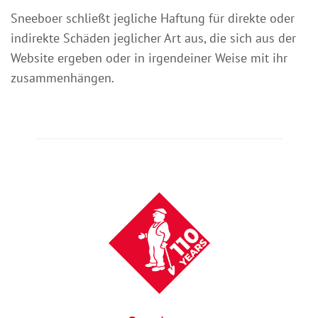
Sneeboer schließt jegliche Haftung für direkte oder
indirekte Schäden jeglicher Art aus, die sich aus der
Website ergeben oder in irgendeiner Weise mit ihr
zusammenhängen.