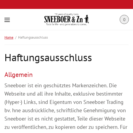
0
Home
Haftungsausschluss
Haftungsausschluss
Allgemein
Sneeboer ist ein geschütztes Markenzeichen. Die
Webseite und all ihre Inhalte, exklusive bestimmter
(Hyper-) Links, sind Eigentum von Sneeboer Trading
bv. hne ausdrückliche, schriftliche Genehmigung von
Sneeboer ist es nicht gestattet, Teile dieser Webseite
zu veröffentlichen, zu kopieren oder zu speichern. Für