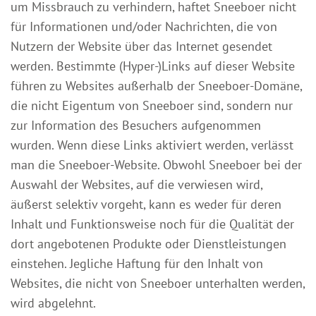
um Missbrauch zu verhindern, haftet Sneeboer nicht
für Informationen und/oder Nachrichten, die von
Nutzern der Website über das Internet gesendet
werden. Bestimmte (Hyper-)Links auf dieser Website
führen zu Websites außerhalb der Sneeboer-Domäne,
die nicht Eigentum von Sneeboer sind, sondern nur
zur Information des Besuchers aufgenommen
wurden. Wenn diese Links aktiviert werden, verlässt
man die Sneeboer-Website. Obwohl Sneeboer bei der
Auswahl der Websites, auf die verwiesen wird,
äußerst selektiv vorgeht, kann es weder für deren
Inhalt und Funktionsweise noch für die Qualität der
dort angebotenen Produkte oder Dienstleistungen
einstehen. Jegliche Haftung für den Inhalt von
Websites, die nicht von Sneeboer unterhalten werden,
wird abgelehnt.