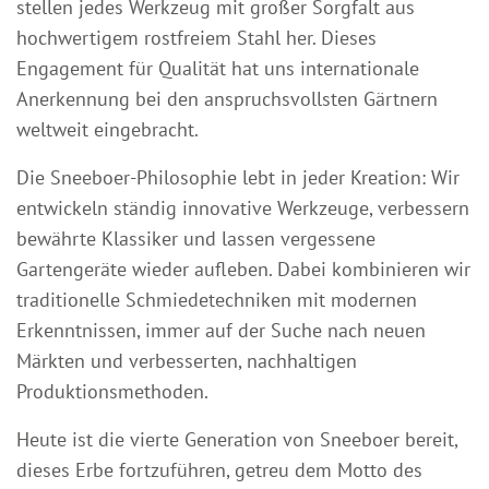
stellen jedes Werkzeug mit großer Sorgfalt aus
hochwertigem rostfreiem Stahl her. Dieses
Engagement für Qualität hat uns internationale
Anerkennung bei den anspruchsvollsten Gärtnern
weltweit eingebracht.
Die Sneeboer-Philosophie lebt in jeder Kreation: Wir
entwickeln ständig innovative Werkzeuge, verbessern
bewährte Klassiker und lassen vergessene
Gartengeräte wieder aufleben. Dabei kombinieren wir
traditionelle Schmiedetechniken mit modernen
Erkenntnissen, immer auf der Suche nach neuen
Märkten und verbesserten, nachhaltigen
Produktionsmethoden.
Heute ist die vierte Generation von Sneeboer bereit,
dieses Erbe fortzuführen, getreu dem Motto des