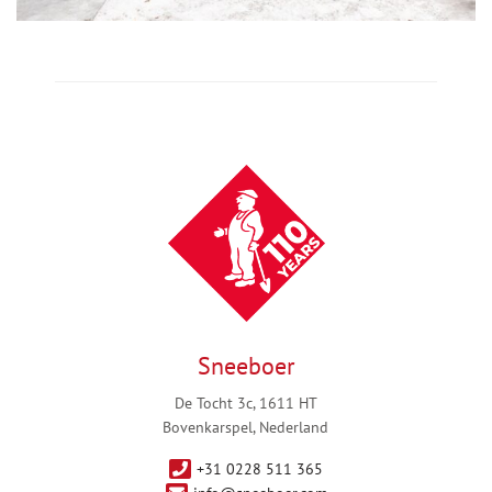
Sneeboer
De Tocht 3c, 1611 HT
Bovenkarspel, Nederland
+31 0228 511 365