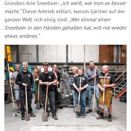
Gründers Arie Sneeboer:
„Ich weiß, wie man es besser
macht.“
Dieser Antrieb erklärt, warum Gärtner auf der
ganzen Welt sich einig sind:
„Wer einmal einen
Sneeboer in den Händen gehalten hat, will nie wieder
etwas anderes.“