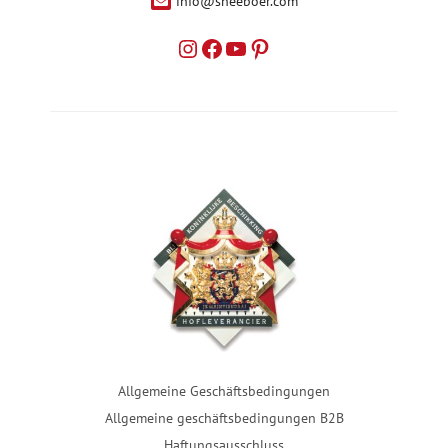
info@sneeboer.com
Allgemeine Geschäftsbedingungen
Allgemeine geschäftsbedingungen B2B
Haftungsausschluss