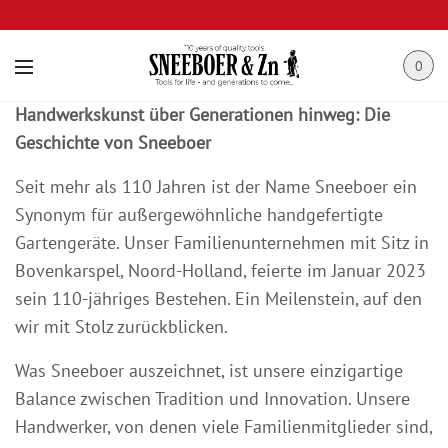
0
Handwerkskunst über Generationen hinweg: Die
Geschichte von Sneeboer
Seit mehr als 110 Jahren ist der Name Sneeboer ein
Synonym für außergewöhnliche handgefertigte
Gartengeräte. Unser Familienunternehmen mit Sitz in
Bovenkarspel, Noord-Holland, feierte im Januar 2023
sein 110-jähriges Bestehen. Ein Meilenstein, auf den
wir mit Stolz zurückblicken.
Was Sneeboer auszeichnet, ist unsere einzigartige
Balance zwischen Tradition und Innovation. Unsere
Handwerker, von denen viele Familienmitglieder sind,