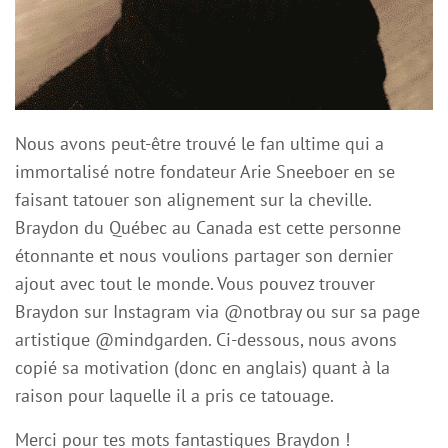
Nous avons peut-être trouvé le fan ultime qui a
immortalisé notre fondateur Arie Sneeboer en se
faisant tatouer son alignement sur la cheville.
Braydon du Québec au Canada est cette personne
étonnante et nous voulions partager son dernier
ajout avec tout le monde. Vous pouvez trouver
Braydon sur Instagram via @notbray ou sur sa page
artistique @mindgarden. Ci-dessous, nous avons
copié sa motivation (donc en anglais) quant à la
raison pour laquelle il a pris ce tatouage.
Merci pour tes mots fantastiques Braydon !