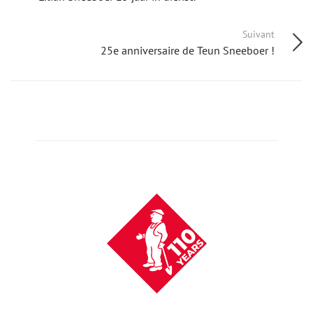
Suivant
25e anniversaire de Teun Sneeboer !