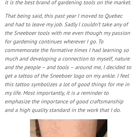
it is the best brand of gardening tools on the market.
That being said, this past year I moved to Quebec
and had to leave my job. Sadly I couldn’t take any of
the Sneeboer tools with me even though my passion
for gardening continues wherever I go. To
commemorate the formative times I had learning so
much and developing a connection to myself, nature
and the people – and tools – around me, I decided to
get a tattoo of the Sneeboer logo on my ankle. I feel
this tattoo symbolizes a lot of good things for me in
my life. Most importantly, it is a reminder to
emphasize the importance of good craftsmanship
and a high quality standard in the work that I do.