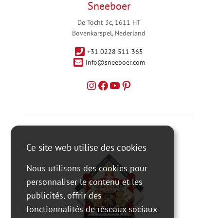
Sneeboer
De Tocht 3c, 1611 HT
Bovenkarspel, Nederland
+31 0228 511 365
info@sneeboer.com
Ce site web utilise des cookies
Nous utilisons des cookies pour
personnaliser le contenu et les
publicités, offrir des
fonctionnalités de réseaux sociaux