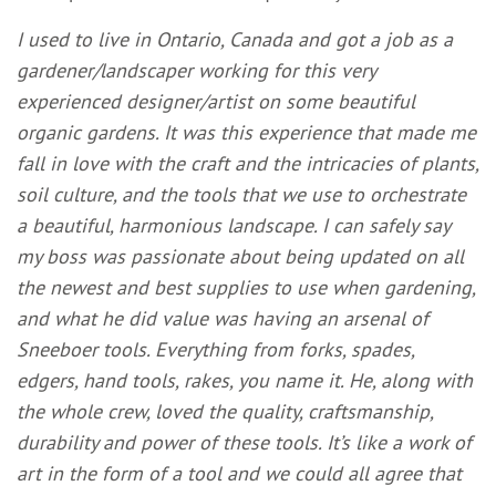
I used to live in Ontario, Canada and got a job as a
gardener/landscaper working for this very
experienced designer/artist on some beautiful
organic gardens. It was this experience that made me
fall in love with the craft and the intricacies of plants,
soil culture, and the tools that we use to orchestrate
a beautiful, harmonious landscape. I can safely say
my boss was passionate about being updated on all
the newest and best supplies to use when gardening,
and what he did value was having an arsenal of
Sneeboer tools. Everything from forks, spades,
edgers, hand tools, rakes, you name it. He, along with
the whole crew, loved the quality, craftsmanship,
durability and power of these tools. It’s like a work of
art in the form of a tool and we could all agree that