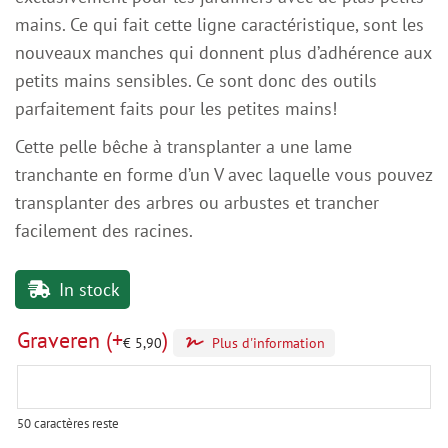
mains. Ce qui fait cette ligne caractéristique, sont les
nouveaux manches qui donnent plus d’adhérence aux
petits mains sensibles. Ce sont donc des outils
parfaitement faits pour les petites mains!
Cette pelle bêche à transplanter a une lame
tranchante en forme d’un V avec laquelle vous pouvez
transplanter des arbres ou arbustes et trancher
facilement des racines.
In stock
Graveren
(+
)
€
5,90
Plus d'information
50
caractères reste