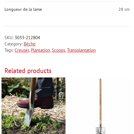
Longueur de la lame
28 cm
SKU:
3033-212804
Category:
Bêche
Tags:
Creuser
,
Plantation
,
Scoops
,
Transplantation
Related products