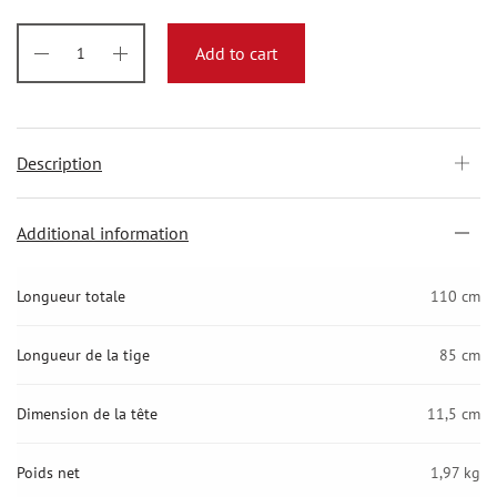
Add to cart
Description
Additional information
Longueur totale
110 cm
Longueur de la tige
85 cm
Dimension de la tête
11,5 cm
Poids net
1,97 kg