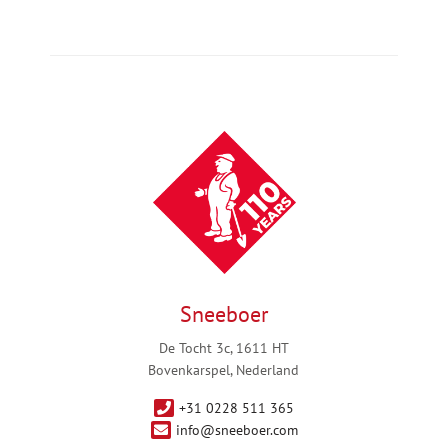
Sneeboer
De Tocht 3c, 1611 HT
Bovenkarspel, Nederland
+31 0228 511 365
info@sneeboer.com