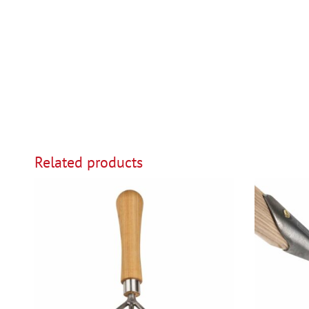
Related products