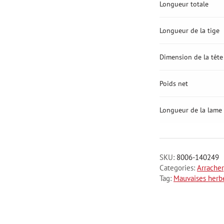
Longueur totale
Longueur de la tige
Dimension de la tête
Poids net
Longueur de la lame
SKU:
8006-140249
Categories:
Arracher
Tag:
Mauvaises herb