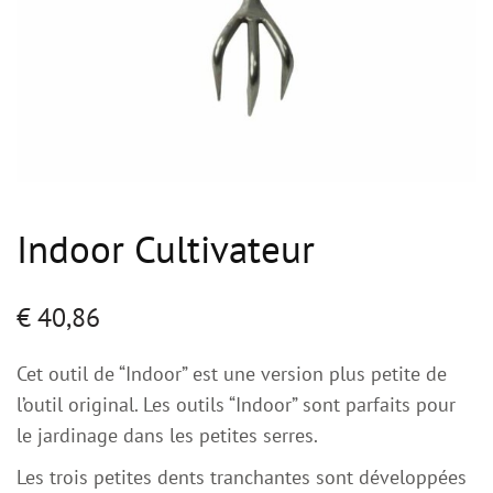
Indoor Cultivateur
€
40,86
Cet outil de “Indoor” est une version plus petite de
l’outil original. Les outils “Indoor” sont parfaits pour
le jardinage dans les petites serres.
Les trois petites dents tranchantes sont développées