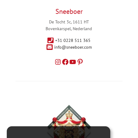
Sneeboer
De Tocht 3c, 1611 HT
Bovenkarspel, Nederland
+31 0228 511 365
info@sneeboer.com