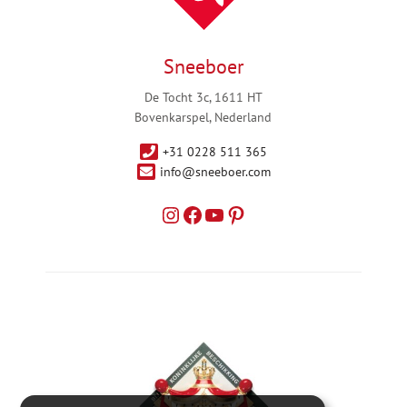
Sneeboer
De Tocht 3c, 1611 HT
Bovenkarspel, Nederland
+31 0228 511 365
info@sneeboer.com