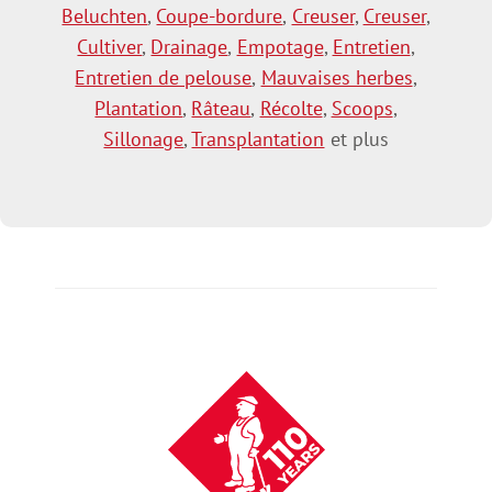
Beluchten
,
Coupe-bordure
,
Creuser
,
Creuser
,
Cultiver
,
Drainage
,
Empotage
,
Entretien
,
Entretien de pelouse
,
Mauvaises herbes
,
Plantation
,
Râteau
,
Récolte
,
Scoops
,
Sillonage
,
Transplantation
et plus