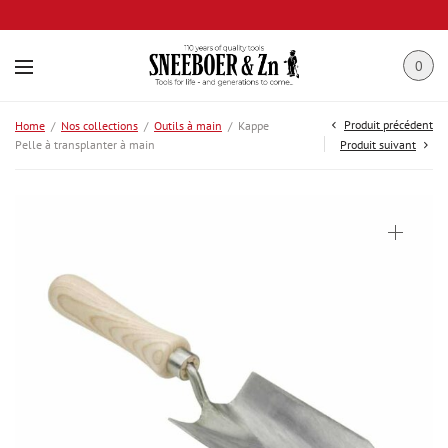
0
Produit précédent
Home
/
Nos collections
/
Outils à main
/
Kappe
Pelle à transplanter à main
Produit suivant