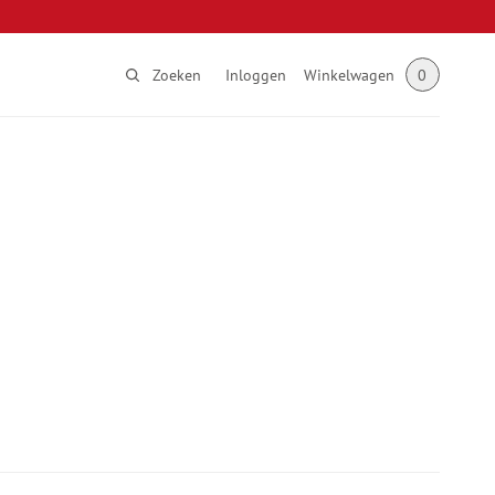
Zoeken
Inloggen
Winkelwagen
0