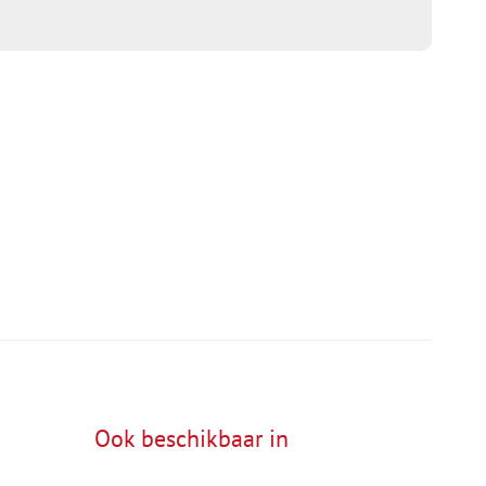
Ook beschikbaar in