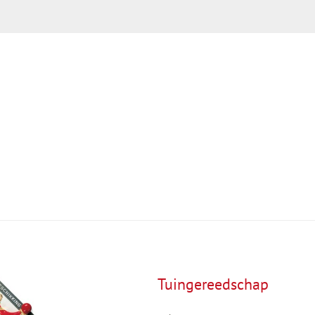
Tuingereedschap