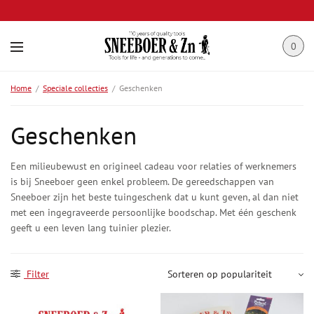
0
Home
/
Speciale collecties
/
Geschenken
Geschenken
Een milieubewust en origineel cadeau voor relaties of werknemers
is bij Sneeboer geen enkel probleem. De gereedschappen van
Sneeboer zijn het beste tuingeschenk dat u kunt geven, al dan niet
met een ingegraveerde persoonlijke boodschap. Met één geschenk
geeft u een leven lang tuinier plezier.
Filter