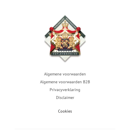
Algemene voorwaarden
Algemene voorwaarden B2B
Privacyverklaring
Disclaimer
Cookies