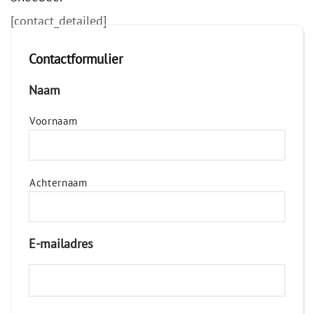
[contact_detailed]
Contactformulier
Naam
Voornaam
Achternaam
E-mailadres