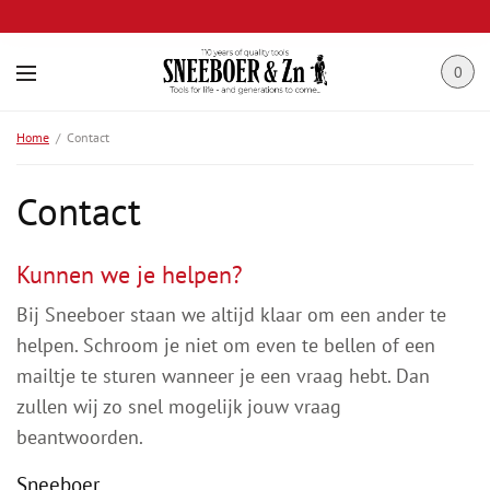
0
Home
Contact
Contact
Kunnen we je helpen?
Bij Sneeboer staan we altijd klaar om een ander te
helpen. Schroom je niet om even te bellen of een
mailtje te sturen wanneer je een vraag hebt. Dan
zullen wij zo snel mogelijk jouw vraag
beantwoorden.
Sneeboer