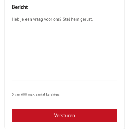
Bericht
Heb je een vraag voor ons? Stel hem gerust.
0 van 600 max. aantal karakters