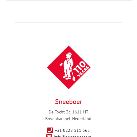
Sneeboer
De Tocht 3c, 1611 HT
Bovenkarspel, Nederland
+31 0228 511 365