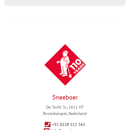
Sneeboer
De Tocht 3c, 1611 HT
Bovenkarspel, Nederland
+31 0228 511 365