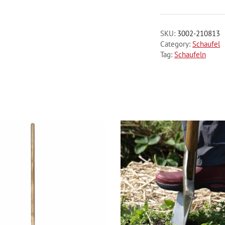
SKU:
3002-210813
Category:
Schaufel
Tag:
Schaufeln