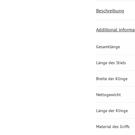
Beschreibung
Additional informa
Gesamtlänge
Länge des Stiels
Breite der Klinge
Nettogewicht
Länge der Klinge
Material des Griffs