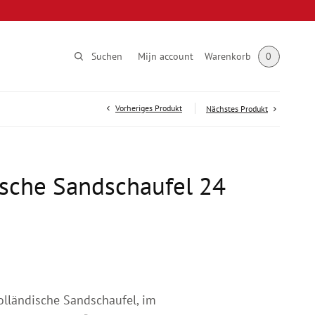
Suchen
Mijn account
Warenkorb
0
Vorheriges Produkt
Nächstes Produkt
sche Sandschaufel 24
olländische Sandschaufel, im