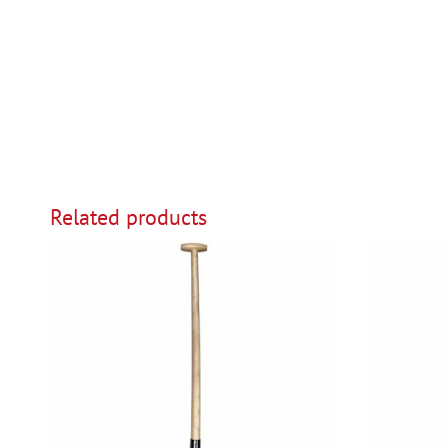
Related products