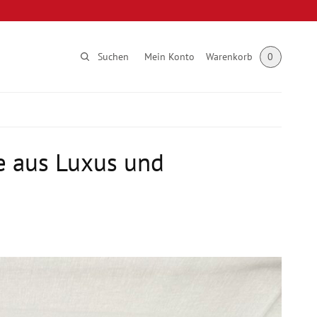
Suchen
Mein Konto
Warenkorb
0
e aus Luxus und