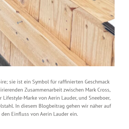
re; sie ist ein Symbol für raffinierten Geschmack
nspirierenden Zusammenarbeit zwischen Mark Cross,
r Lifestyle-Marke von Aerin Lauder, und Sneeboer,
stahl. In diesem Blogbeitrag gehen wir näher auf
 den Einfluss von Aerin Lauder ein.