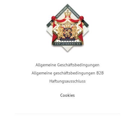
Allgemeine Geschäftsbedingungen
Allgemeine geschäftsbedingungen B2B
Haftungsausschluss
Cookies