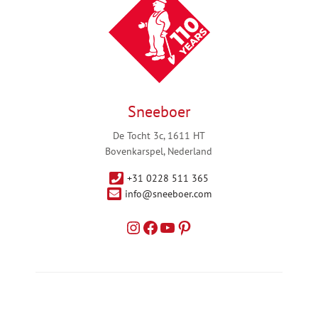
Sneeboer
De Tocht 3c, 1611 HT
Bovenkarspel, Nederland
+31 0228 511 365
info@sneeboer.com