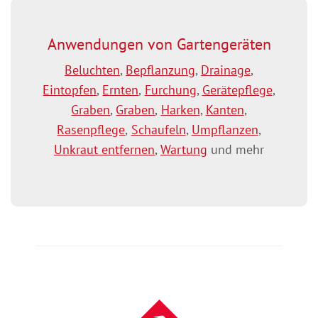
Anwendungen von Gartengeräten
Beluchten
,
Bepflanzung
,
Drainage
,
Eintopfen
,
Ernten
,
Furchung
,
Gerätepflege
,
Graben
,
Graben
,
Harken
,
Kanten
,
Rasenpflege
,
Schaufeln
,
Umpflanzen
,
Unkraut entfernen
,
Wartung
und mehr