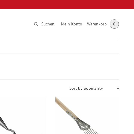
Suchen
Mein Konto
Warenkorb
0