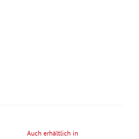
Auch erhältlich in