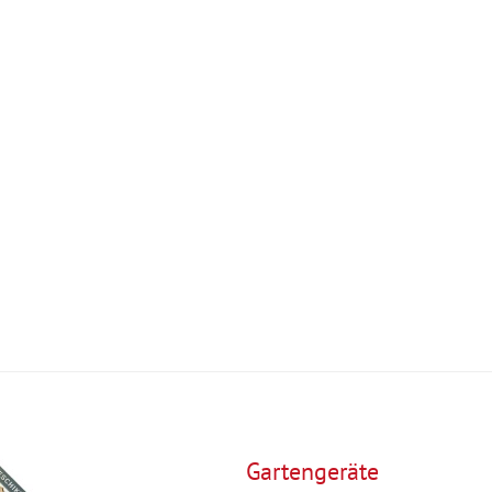
Gartengeräte