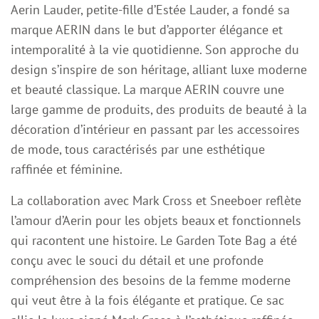
Aerin Lauder, petite-fille d’Estée Lauder, a fondé sa
marque AERIN dans le but d’apporter élégance et
intemporalité à la vie quotidienne. Son approche du
design s’inspire de son héritage, alliant luxe moderne
et beauté classique. La marque AERIN couvre une
large gamme de produits, des produits de beauté à la
décoration d’intérieur en passant par les accessoires
de mode, tous caractérisés par une esthétique
raffinée et féminine.
La collaboration avec Mark Cross et Sneeboer reflète
l’amour d’Aerin pour les objets beaux et fonctionnels
qui racontent une histoire. Le Garden Tote Bag a été
conçu avec le souci du détail et une profonde
compréhension des besoins de la femme moderne
qui veut être à la fois élégante et pratique. Ce sac