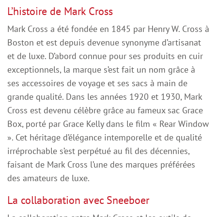
L’histoire de Mark Cross
Mark Cross a été fondée en 1845 par Henry W. Cross à
Boston et est depuis devenue synonyme d’artisanat
et de luxe. D’abord connue pour ses produits en cuir
exceptionnels, la marque s’est fait un nom grâce à
ses accessoires de voyage et ses sacs à main de
grande qualité. Dans les années 1920 et 1930, Mark
Cross est devenu célèbre grâce au fameux sac Grace
Box, porté par Grace Kelly dans le film « Rear Window
». Cet héritage d’élégance intemporelle et de qualité
irréprochable s’est perpétué au fil des décennies,
faisant de Mark Cross l’une des marques préférées
des amateurs de luxe.
La collaboration avec Sneeboer