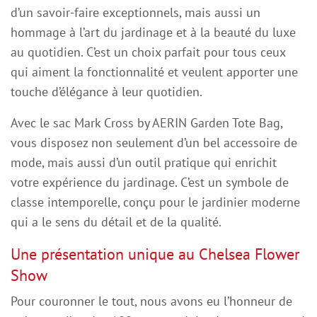
d’un savoir-faire exceptionnels, mais aussi un
hommage à l’art du jardinage et à la beauté du luxe
au quotidien. C’est un choix parfait pour tous ceux
qui aiment la fonctionnalité et veulent apporter une
touche d’élégance à leur quotidien.
Avec le sac Mark Cross by AERIN Garden Tote Bag,
vous disposez non seulement d’un bel accessoire de
mode, mais aussi d’un outil pratique qui enrichit
votre expérience du jardinage. C’est un symbole de
classe intemporelle, conçu pour le jardinier moderne
qui a le sens du détail et de la qualité.
Une présentation unique au Chelsea Flower
Show
Pour couronner le tout, nous avons eu l’honneur de