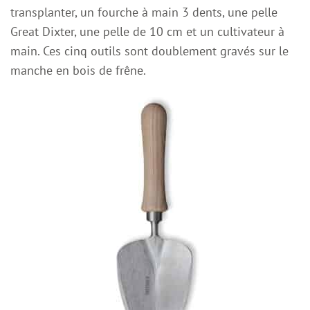
transplanter, un fourche à main 3 dents, une pelle
Great Dixter, une pelle de 10 cm et un cultivateur à
main. Ces cinq outils sont doublement gravés sur le
manche en bois de frêne.