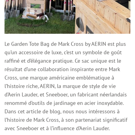
Le Garden Tote Bag de Mark Cross by AERIN est plus
qu’un accessoire de luxe, c’est un symbole de goût
raffiné et d’élégance pratique. Ce sac unique est le
résultat d’une collaboration inspirante entre Mark
Cross, une marque américaine emblématique à
l’histoire riche, AERIN, la marque de style de vie
d’Aerin Lauder, et Sneeboer, un fabricant néerlandais
renommé d’outils de jardinage en acier inoxydable.
Dans cet article de blog, nous nous intéressons à
l’histoire de Mark Cross, à son partenariat significatif
avec Sneeboer et à l’influence d’Aerin Lauder.