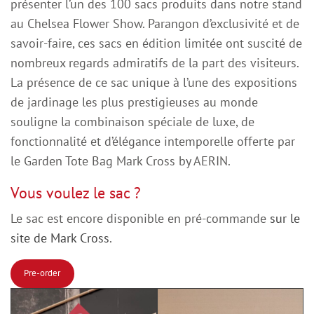
présenter l’un des 100 sacs produits dans notre stand
au Chelsea Flower Show. Parangon d’exclusivité et de
savoir-faire, ces sacs en édition limitée ont suscité de
nombreux regards admiratifs de la part des visiteurs.
La présence de ce sac unique à l’une des expositions
de jardinage les plus prestigieuses au monde
souligne la combinaison spéciale de luxe, de
fonctionnalité et d’élégance intemporelle offerte par
le Garden Tote Bag Mark Cross by AERIN.
Vous voulez le sac ?
Le sac est encore disponible en pré-commande
sur le
site de Mark Cross
.
Pre-order