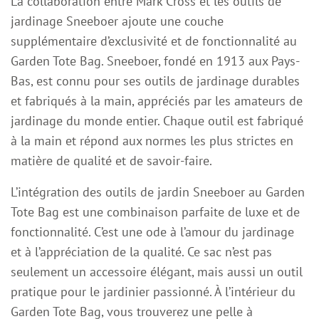
La collaboration entre Mark Cross et les outils de
jardinage Sneeboer ajoute une couche
supplémentaire d’exclusivité et de fonctionnalité au
Garden Tote Bag. Sneeboer, fondé en 1913 aux Pays-
Bas, est connu pour ses outils de jardinage durables
et fabriqués à la main, appréciés par les amateurs de
jardinage du monde entier. Chaque outil est fabriqué
à la main et répond aux normes les plus strictes en
matière de qualité et de savoir-faire.
L’intégration des outils de jardin Sneeboer au Garden
Tote Bag est une combinaison parfaite de luxe et de
fonctionnalité. C’est une ode à l’amour du jardinage
et à l’appréciation de la qualité. Ce sac n’est pas
seulement un accessoire élégant, mais aussi un outil
pratique pour le jardinier passionné. À l’intérieur du
Garden Tote Bag, vous trouverez une pelle à