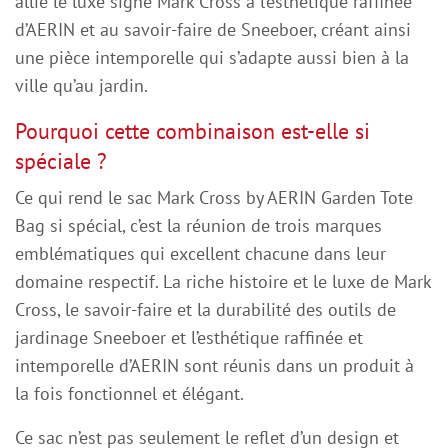
allie le luxe signé Mark Cross à l’esthétique raffinée
d’AERIN et au savoir-faire de Sneeboer, créant ainsi
une pièce intemporelle qui s’adapte aussi bien à la
ville qu’au jardin.
Pourquoi cette combinaison est-elle si
spéciale ?
Ce qui rend le sac Mark Cross by AERIN Garden Tote
Bag si spécial, c’est la réunion de trois marques
emblématiques qui excellent chacune dans leur
domaine respectif. La riche histoire et le luxe de Mark
Cross, le savoir-faire et la durabilité des outils de
jardinage Sneeboer et l’esthétique raffinée et
intemporelle d’AERIN sont réunis dans un produit à
la fois fonctionnel et élégant.
Ce sac n’est pas seulement le reflet d’un design et