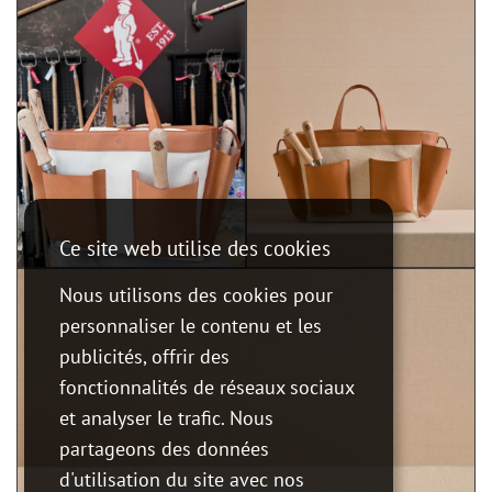
Ce site web utilise des cookies
Nous utilisons des cookies pour
personnaliser le contenu et les
publicités, offrir des
fonctionnalités de réseaux sociaux
et analyser le trafic. Nous
partageons des données
d'utilisation du site avec nos