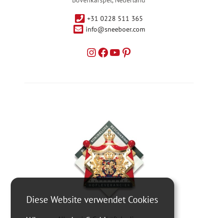
Bovenkarspel, Nederland
+31 0228 511 365
info@sneeboer.com
Diese Website verwendet Cookies