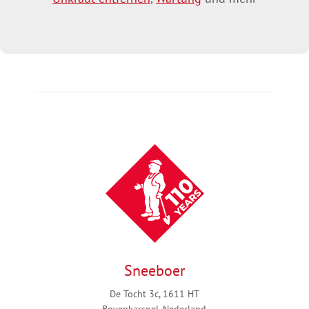
Sneeboer
De Tocht 3c, 1611 HT