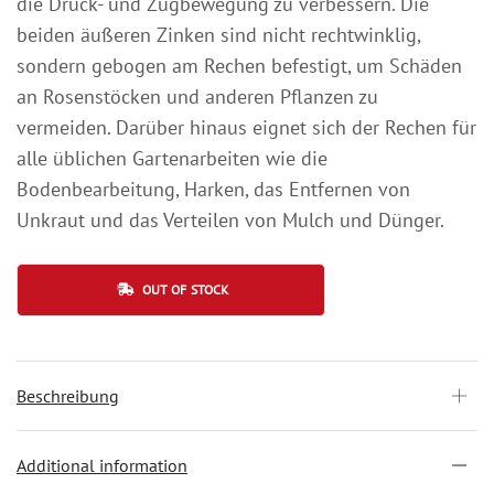
die Druck- und Zugbewegung zu verbessern. Die
beiden äußeren Zinken sind nicht rechtwinklig,
sondern gebogen am Rechen befestigt, um Schäden
an Rosenstöcken und anderen Pflanzen zu
vermeiden. Darüber hinaus eignet sich der Rechen für
alle üblichen Gartenarbeiten wie die
Bodenbearbeitung, Harken, das Entfernen von
Unkraut und das Verteilen von Mulch und Dünger.
OUT OF STOCK
Beschreibung
Additional information