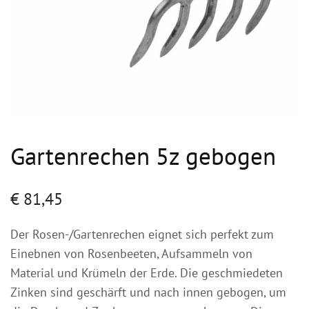
Gartenrechen 5z gebogen
€
81,45
Der Rosen-/Gartenrechen eignet sich perfekt zum
Einebnen von Rosenbeeten, Aufsammeln von
Material und Krümeln der Erde. Die geschmiedeten
Zinken sind geschärft und nach innen gebogen, um