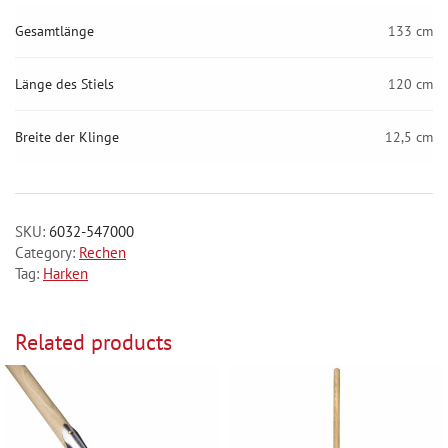
Gesamtlänge
133 cm
Länge des Stiels
120 cm
Breite der Klinge
12,5 cm
SKU:
6032-547000
Category:
Rechen
Tag:
Harken
Related products