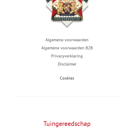
Algemene voorwaarden
Algemene voorwaarden B2B
Privacyverklaring
Disclaimer
Cookies
Tuingereedschap