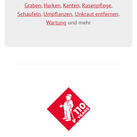
Graben
,
Harken
,
Kanten
,
Rasenpflege
,
Schaufeln
,
Umpflanzen
,
Unkraut entfernen
,
Wartung
und mehr