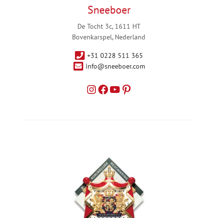
Sneeboer
De Tocht 3c, 1611 HT
Bovenkarspel, Nederland
+31 0228 511 365
info@sneeboer.com