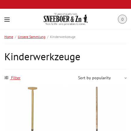
0
Home
/
Unsere Sammlung
/
Kinderwerkzeuge
Kinderwerkzeuge
Filter