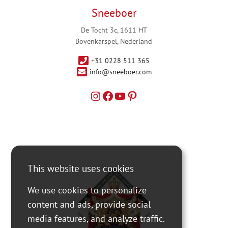
Sneeboer
De Tocht 3c, 1611 HT
Bovenkarspel, Nederland
+31 0228 511 365
info@sneeboer.com
This website uses cookies
We use cookies to personalize
content and ads, provide social
media features, and analyze traffic.