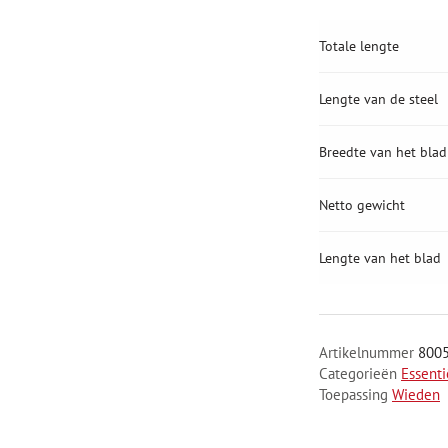
Totale lengte
Lengte van de steel
Breedte van het blad
Netto gewicht
Lengte van het blad
Artikelnummer
800
Categorieën
Essent
Toepassing
Wieden