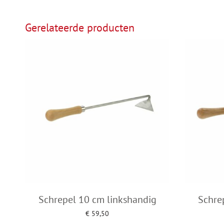
Gerelateerde producten
Schrepel 10 cm linkshandig
Schre
€
59,50