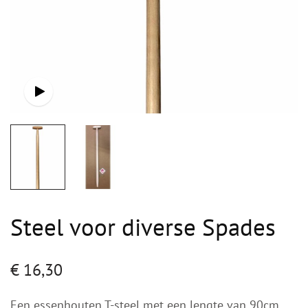
Steel voor diverse Spades
€
16,30
Een essenhouten T-steel met een lengte van 90cm