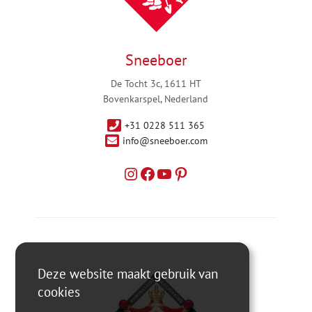
Sneeboer
De Tocht 3c, 1611 HT
Bovenkarspel, Nederland
+31 0228 511 365
info@sneeboer.com
Deze website maakt gebruik van
cookies