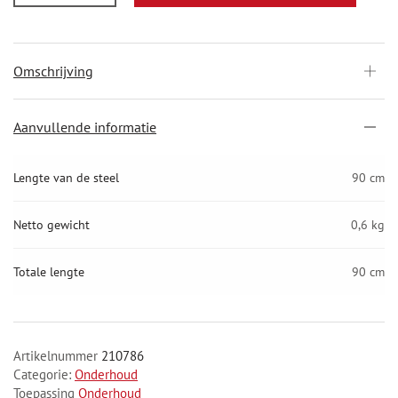
Omschrijving
Aanvullende informatie
Lengte van de steel
90 cm
Netto gewicht
0,6 kg
Totale lengte
90 cm
Artikelnummer
210786
Categorie:
Onderhoud
Toepassing
Onderhoud