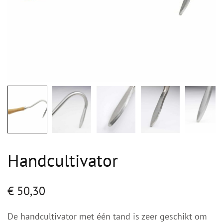
Handcultivator
€
50,30
De handcultivator met één tand is zeer geschikt om