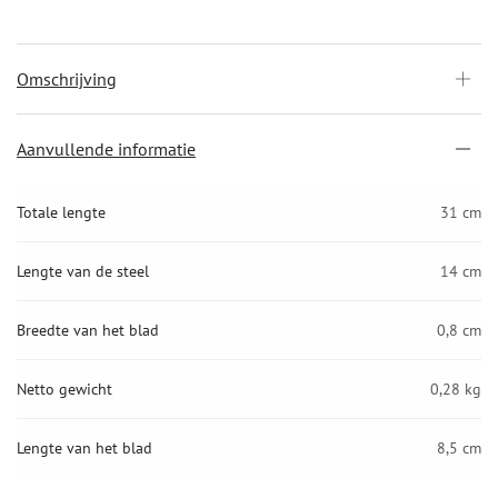
Omschrijving
Aanvullende informatie
Totale lengte
31 cm
Lengte van de steel
14 cm
Breedte van het blad
0,8 cm
Netto gewicht
0,28 kg
Lengte van het blad
8,5 cm