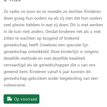
Zo vader, zo zoon en zo moeder, zo dochter. Kinderen
doen graag hun ouders na als zij zien dat hun ouders
veel plezier hebben in wat zij doen. Dit is met werken
in de tuin niet anders. Omdat kinderen net als u niet
zitten te wachten op buigend of brekend
gereedschap, heeft Sneeboer een speciale lijn
gereedschap ontwikkeld. Deze kinderlijn is volgens
dezelfde methode en met dezelfde kwaliteit
vervaardigd als de gereedschappen die u van ons
gewend bent. Kinderen vanaf 6 jaar kunnen dit
gereedschap gebruiken onder begeleiding van een
volwassene.
Op voorraad