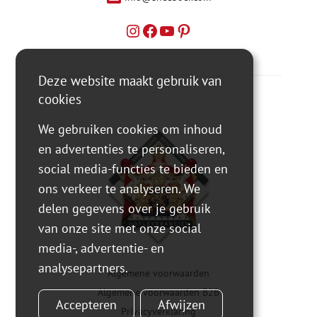
Deze website maakt gebruik van
cookies
We gebruiken cookies om inhoud
en advertenties te personaliseren,
social media-functies te bieden en
ons verkeer te analyseren. We
delen gegevens over je gebruik
van onze site met onze social
media-, advertentie- en
analysepartners.
Algemene voorwaarden
Algemene voorwaarden B2B
Accepteren
Afwijzen
Privacyverklaring