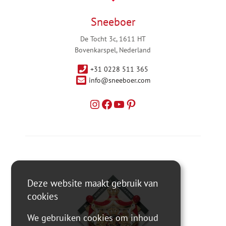
Sneeboer
De Tocht 3c, 1611 HT
Bovenkarspel, Nederland
+31 0228 511 365
info@sneeboer.com
Deze website maakt gebruik van
cookies
We gebruiken cookies om inhoud