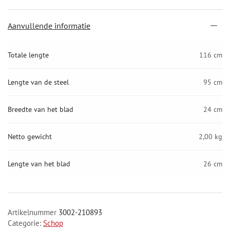
Aanvullende informatie
Totale lengte
116 cm
Lengte van de steel
95 cm
Breedte van het blad
24 cm
Netto gewicht
2,00 kg
Lengte van het blad
26 cm
Artikelnummer
3002-210893
Categorie:
Schop