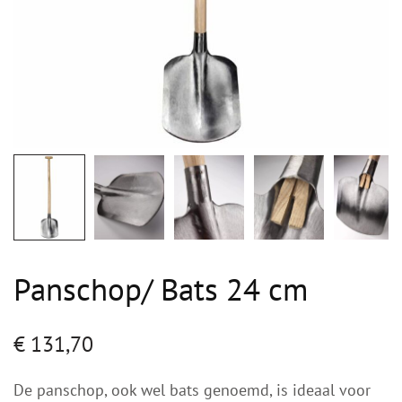
Panschop/ Bats 24 cm
€
131,70
De panschop, ook wel bats genoemd, is ideaal voor