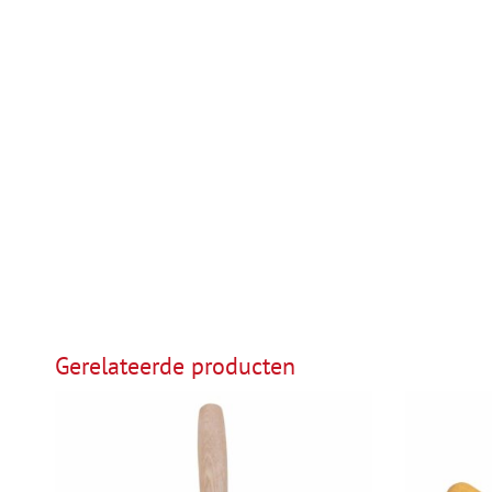
Gerelateerde producten