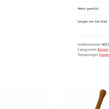
Netto gewicht
Lengte van het blad
Artikelnummer
401
Categorieën
Raised
Toepassingen
Grave