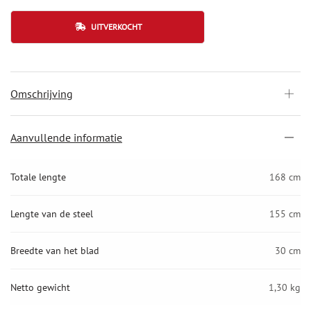
UITVERKOCHT
Omschrijving
Aanvullende informatie
Totale lengte
168 cm
Lengte van de steel
155 cm
Breedte van het blad
30 cm
Netto gewicht
1,30 kg