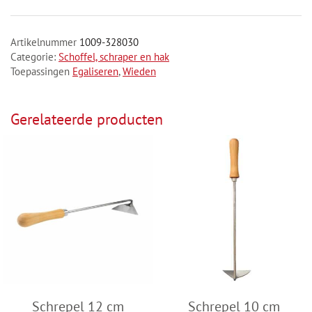
Artikelnummer
1009-328030
Categorie:
Schoffel, schraper en hak
Toepassingen
Egaliseren
,
Wieden
Gerelateerde producten
Schrepel 12 cm
Schrepel 10 cm