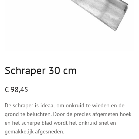
Schraper 30 cm
€
98,45
De schraper is ideaal om onkruid te wieden en de
grond te beluchten. Door de precies afgemeten hoek
en het scherpe blad wordt het onkruid snel en
gemakkelijk afgesneden.