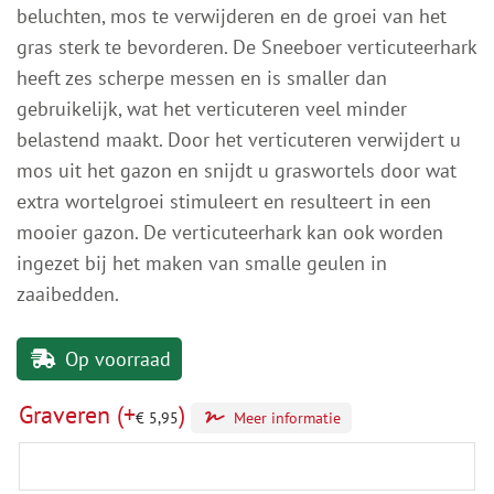
beluchten, mos te verwijderen en de groei van het
gras sterk te bevorderen. De Sneeboer verticuteerhark
heeft zes scherpe messen en is smaller dan
gebruikelijk, wat het verticuteren veel minder
belastend maakt. Door het verticuteren verwijdert u
mos uit het gazon en snijdt u graswortels door wat
extra wortelgroei stimuleert en resulteert in een
mooier gazon. De verticuteerhark kan ook worden
ingezet bij het maken van smalle geulen in
zaaibedden.
Op voorraad
Graveren
(+
)
€
5,95
Meer informatie