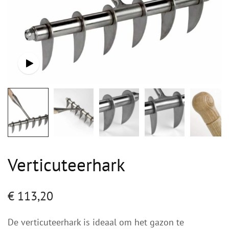
Verticuteerhark
€
113,20
De verticuteerhark is ideaal om het gazon te