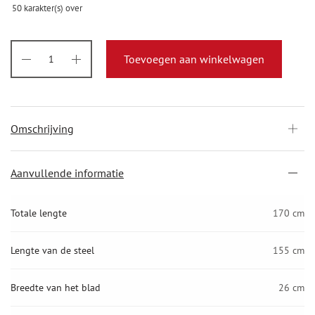
50
karakter(s) over
Toevoegen aan winkelwagen
Omschrijving
Aanvullende informatie
Totale lengte
170 cm
Lengte van de steel
155 cm
Breedte van het blad
26 cm