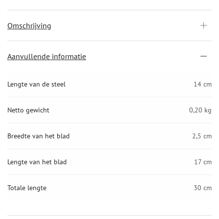
Omschrijving
Aanvullende informatie
Lengte van de steel
14 cm
Netto gewicht
0,20 kg
Breedte van het blad
2,5 cm
Lengte van het blad
17 cm
Totale lengte
30 cm