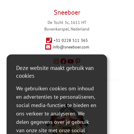
Sneeboer
De Tocht 3c, 1611 HT
Bovenkarspel, Nederland
+31 0228 511 365
info@sneeboer.com
Deze website maakt gebruik van
cookies
We gebruiken cookies om inhoud
en advertenties te personaliseren,
social media-functies te bieden en
ons verkeer te analyseren. We
delen gegevens over je gebruik
van onze site met onze social